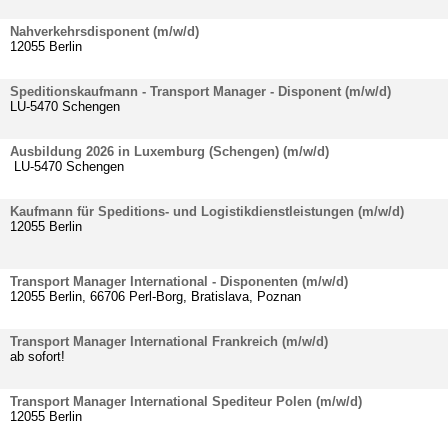
Nahverkehrsdisponent (m/w/d)
12055 Berlin
Speditionskaufmann - Transport Manager - Disponent (m/w/d)
LU-5470 Schengen
Ausbildung 2026 in Luxemburg (Schengen) (m/w/d)
LU-5470 Schengen
Kaufmann für Speditions- und Logistikdienstleistungen (m/w/d)
12055 Berlin
Transport Manager International - Disponenten (m/w/d)
12055 Berlin, 66706 Perl-Borg, Bratislava, Poznan
Transport Manager International Frankreich (m/w/d)
ab sofort!
Transport Manager International Spediteur Polen (m/w/d)
12055 Berlin